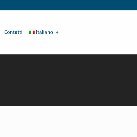
Contatti
Italiano